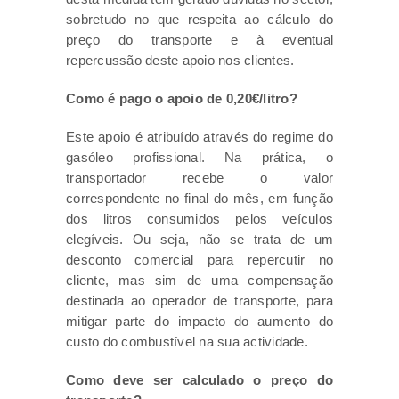
sobretudo no que respeita ao cálculo do
preço do transporte e à eventual
repercussão deste apoio nos clientes.
Como é pago o apoio de 0,20€/litro?
Este apoio é atribuído através do regime do
gasóleo profissional. Na prática, o
transportador recebe o valor
correspondente no final do mês, em função
dos litros consumidos pelos veículos
elegíveis. Ou seja, não se trata de um
desconto comercial para repercutir no
cliente, mas sim de uma compensação
destinada ao operador de transporte, para
mitigar parte do impacto do aumento do
custo do combustível na sua actividade.
Como deve ser calculado o preço do