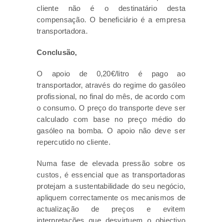
cliente não é o destinatário desta
compensação. O beneficiário é a empresa
transportadora.
Conclusão,
O apoio de 0,20€/litro é pago ao
transportador, através do regime do gasóleo
profissional, no final do mês, de acordo com
o consumo. O preço do transporte deve ser
calculado com base no preço médio do
gasóleo na bomba. O apoio não deve ser
repercutido no cliente.
Numa fase de elevada pressão sobre os
custos, é essencial que as transportadoras
protejam a sustentabilidade do seu negócio,
apliquem correctamente os mecanismos de
actualização de preços e evitem
interpretações que desvirtuem o objectivo