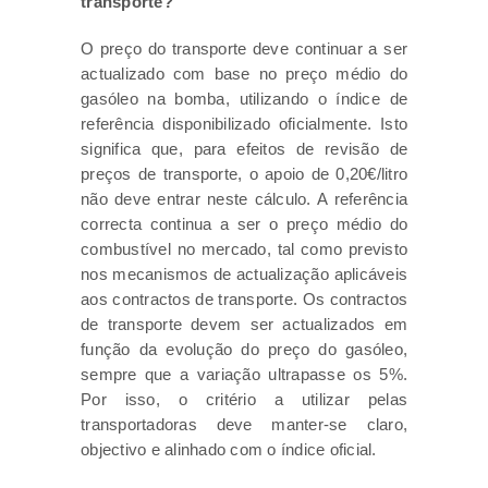
transporte?
O preço do transporte deve continuar a ser
actualizado com base no preço médio do
gasóleo na bomba, utilizando o índice de
referência disponibilizado oficialmente. Isto
significa que, para efeitos de revisão de
preços de transporte, o apoio de 0,20€/litro
não deve entrar neste cálculo. A referência
correcta continua a ser o preço médio do
combustível no mercado, tal como previsto
nos mecanismos de actualização aplicáveis
aos contractos de transporte. Os contractos
de transporte devem ser actualizados em
função da evolução do preço do gasóleo,
sempre que a variação ultrapasse os 5%.
Por isso, o critério a utilizar pelas
transportadoras deve manter-se claro,
objectivo e alinhado com o índice oficial.