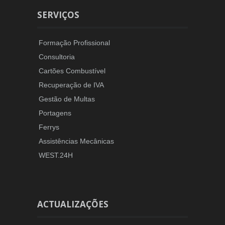
SERVIÇOS
Formação Profissional
Consultoria
Cartões Combustível
Recuperação de IVA
Gestão de Multas
Portagens
Ferrys
Assistências Mecânicas
WEST.24H
ACTUALIZAÇÕES