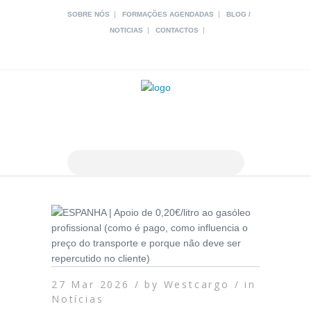
|
|
SOBRE NÓS
FORMAÇÕES AGENDADAS
BLOG /
|
|
NOTICIAS
CONTACTOS
27 Mar 2026 /
by
Westcargo /
in
Notícias