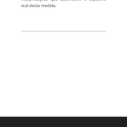
real desta medida.