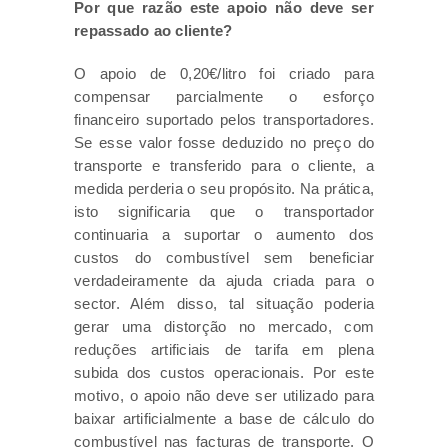
Por que razão este apoio não deve ser
repassado ao cliente?
O apoio de 0,20€/litro foi criado para
compensar parcialmente o esforço
financeiro suportado pelos transportadores.
Se esse valor fosse deduzido no preço do
transporte e transferido para o cliente, a
medida perderia o seu propósito. Na prática,
isto significaria que o transportador
continuaria a suportar o aumento dos
custos do combustível sem beneficiar
verdadeiramente da ajuda criada para o
sector. Além disso, tal situação poderia
gerar uma distorção no mercado, com
reduções artificiais de tarifa em plena
subida dos custos operacionais. Por este
motivo, o apoio não deve ser utilizado para
baixar artificialmente a base de cálculo do
combustível nas facturas de transporte. O