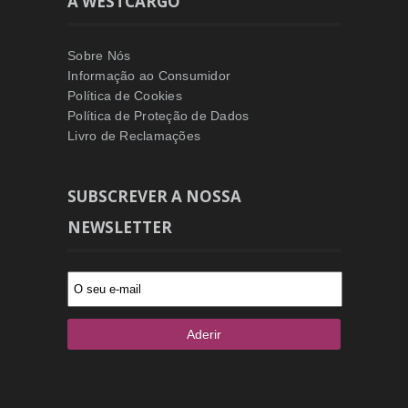
A WESTCARGO
Sobre Nós
Informação ao Consumidor
Política de Cookies
Política de Proteção de Dados
Livro de Reclamações
SUBSCREVER A NOSSA
NEWSLETTER