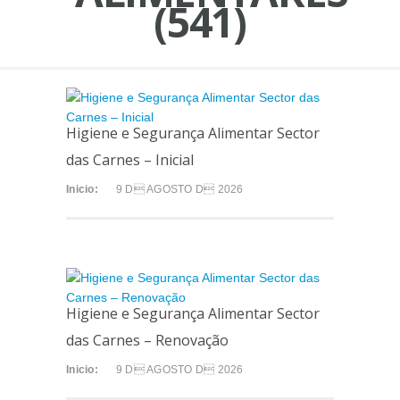
(541)
Higiene e Segurança Alimentar Sector
das Carnes – Inicial
Inicio:
9 D AGOSTO D 2026
Higiene e Segurança Alimentar Sector
das Carnes – Renovação
Inicio:
9 D AGOSTO D 2026