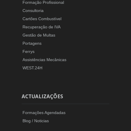
Formação Profissional
Consultoria
Cartões Combustível
Recuperação de IVA
Gestão de Multas
Portagens
Ferrys
Assistências Mecânicas
WEST.24H
ACTUALIZAÇÕES
Formações Agendadas
Blog / Noticias