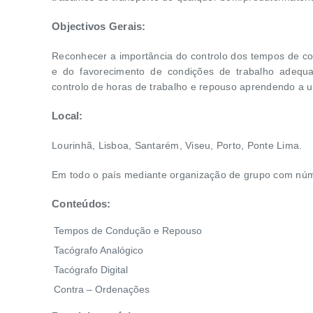
Objectivos Gerais:
Reconhecer a importância do controlo dos tempos de c
e do favorecimento de condições de trabalho adequad
controlo de horas de trabalho e repouso aprendendo a uti
Local:
Lourinhã, Lisboa, Santarém, Viseu, Porto, Ponte Lima.
Em todo o país mediante organização de grupo com nú
Conteúdos:
Tempos de Condução e Repouso
Tacógrafo Analógico
Tacógrafo Digital
Contra – Ordenações