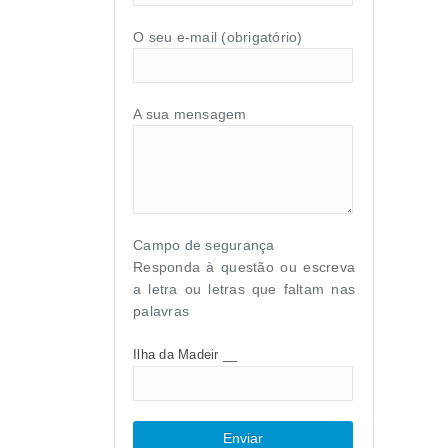
O seu e-mail (obrigatório)
A sua mensagem
Campo de segurança
Responda à questão ou escreva
a letra ou letras que faltam nas
palavras
Ilha da Madeir __