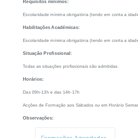
Requisitos mínimos:
Escolaridade mínima obrigatória (tendo em conta a idad
Habilitações Académicas:
Escolaridade mínima obrigatória (tendo em conta a idad
Situação Profissional:
Todas as situações profissionais são admitidas.
Horários:
Das 09h-13h e das 14h-17h
Acções de Formação aos Sábados ou em Horário Seman
Observações: