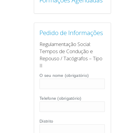
Formações Agendadas
Pedido de Informações
Regulamentação Social:
Tempos de Condução e
Repouso / Tacógrafos – Tipo
II
O seu nome (obrigatório)
Telefone (obrigatório)
Distrito