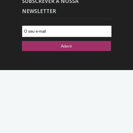
SUBSCREVER A NOSSA
NEWSLETTER