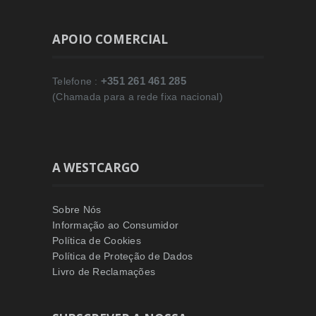
APOIO COMERCIAL
+351 261 461 285
Telefone :
(Chamada para a rede fixa nacional)
A WESTCARGO
Sobre Nós
Informação ao Consumidor
Política de Cookies
Política de Proteção de Dados
Livro de Reclamações